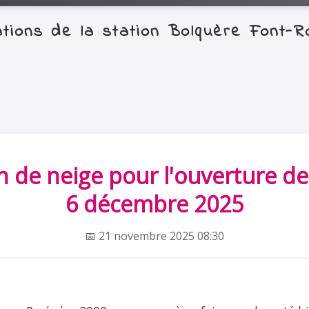
mations de la station Bolquère Font
on de neige pour l'ouverture de 
6 décembre 2025
📅 21 novembre 2025 08:30