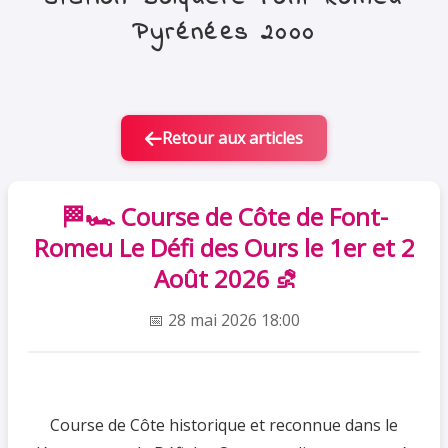
Pyrénées 2000
Retour aux articles
🏁🏎️ Course de Côte de Font-
Romeu Le Défi des Ours le 1er et 2
Août 2026 ⛐
📅 28 mai 2026 18:00
Course de Côte historique et reconnue dans le