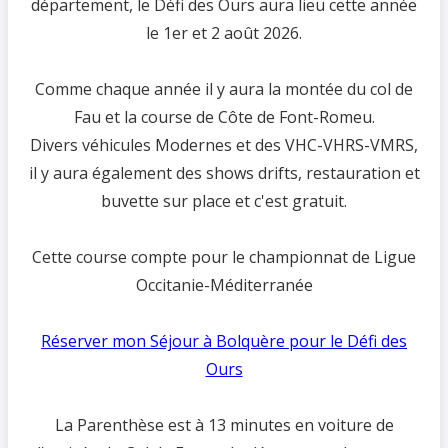
département, le Défi des Ours aura lieu cette année
le 1er et 2 août 2026.
Comme chaque année il y aura la montée du col de
Fau et la course de Côte de Font-Romeu.
Divers véhicules Modernes et des VHC-VHRS-VMRS,
il y aura également des shows drifts, restauration et
buvette sur place et c'est gratuit.
Cette course compte pour le championnat de Ligue
Occitanie-Méditerranée
Réserver mon Séjour à Bolquère pour le Défi des
Ours
La Parenthèse est à 13 minutes en voiture de