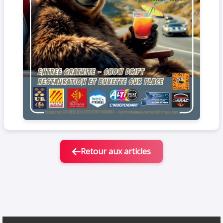
Retour aux articles