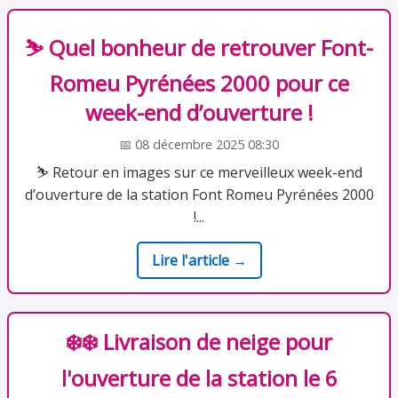
⛷️ Quel bonheur de retrouver Font-
Romeu Pyrénées 2000 pour ce
week-end d’ouverture !
📅 08 décembre 2025 08:30
⛷️ Retour en images sur ce merveilleux week-end
d’ouverture de la station Font Romeu Pyrénées 2000
!...
Lire l'article →
❄️❄️ Livraison de neige pour
l'ouverture de la station le 6