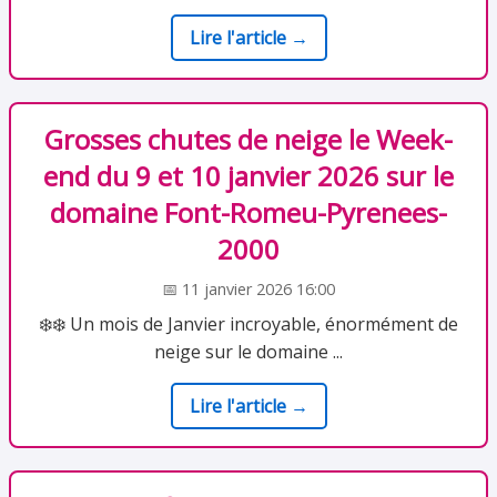
Lire l'article →
Grosses chutes de neige le Week-
end du 9 et 10 janvier 2026 sur le
domaine Font-Romeu-Pyrenees-
2000
📅 11 janvier 2026 16:00
❄️❄️ Un mois de Janvier incroyable, énormément de
neige sur le domaine ...
Lire l'article →