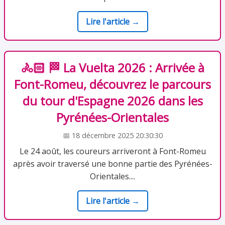
Lire l'article →
🚴🏻 🏁 ️La Vuelta 2026 : Arrivée à
Font-Romeu, découvrez le parcours
du tour d'Espagne 2026 dans les
Pyrénées-Orientales
📅 18 décembre 2025 20:30:30
Le 24 août, les coureurs arriveront à Font-Romeu
après avoir traversé une bonne partie des Pyrénées-
Orientales....
Lire l'article →