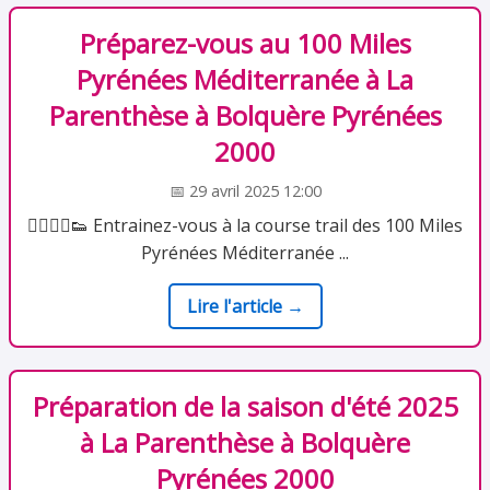
Préparez-vous au 100 Miles
Pyrénées Méditerranée à La
Parenthèse à Bolquère Pyrénées
2000
📅 29 avril 2025 12:00
🏃‍♀🏃‍♂️👟️ Entrainez-vous à la course trail des 100 Miles
Pyrénées Méditerranée ...
Lire l'article →
Préparation de la saison d'été 2025
à La Parenthèse à Bolquère
Pyrénées 2000