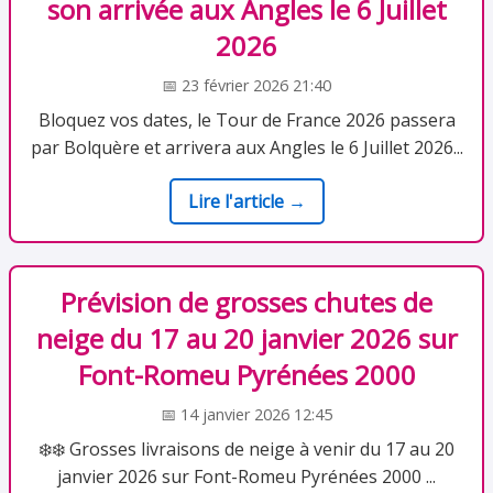
son arrivée aux Angles le 6 Juillet
2026
📅 23 février 2026 21:40
Bloquez vos dates, le Tour de France 2026 passera
par Bolquère et arrivera aux Angles le 6 Juillet 2026...
Lire l'article →
Prévision de grosses chutes de
neige du 17 au 20 janvier 2026 sur
Font-Romeu Pyrénées 2000
📅 14 janvier 2026 12:45
❄️❄️ Grosses livraisons de neige à venir du 17 au 20
janvier 2026 sur Font-Romeu Pyrénées 2000 ...