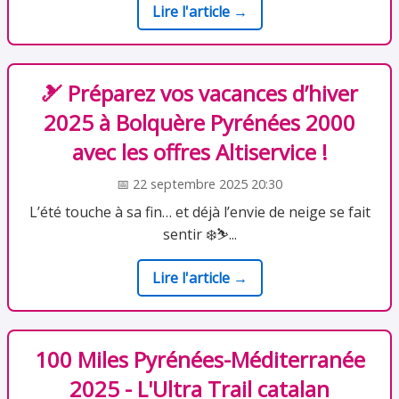
Lire l'article →
🎿 Préparez vos vacances d’hiver
2025 à Bolquère Pyrénées 2000
avec les offres Altiservice !
📅 22 septembre 2025 20:30
L’été touche à sa fin… et déjà l’envie de neige se fait
sentir ❄️⛷️...
Lire l'article →
100 Miles Pyrénées-Méditerranée
2025 - L'Ultra Trail catalan