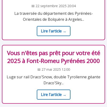
📅 22 septembre 2025 20:04
La traversée du département des Pyrénées-
Orientales de Bolquère à Argeles...
Lire l'article →
Vous n'êtes pas prêt pour votre été
2025 à Font-Romeu Pyrénées 2000
📅 27 mai 2025 12:00
Luge sur rail Draco'Snow, double Tyrolienne géante
Draco'Sky...
Lire l'article →