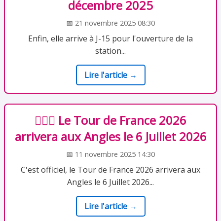
décembre 2025
📅 21 novembre 2025 08:30
Enfin, elle arrive à J-15 pour l'ouverture de la
station...
Lire l'article →
🚴🏻‍♂️ Le Tour de France 2026
arrivera aux Angles le 6 Juillet 2026
📅 11 novembre 2025 14:30
C'est officiel, le Tour de France 2026 arrivera aux
Angles le 6 Juillet 2026...
Lire l'article →