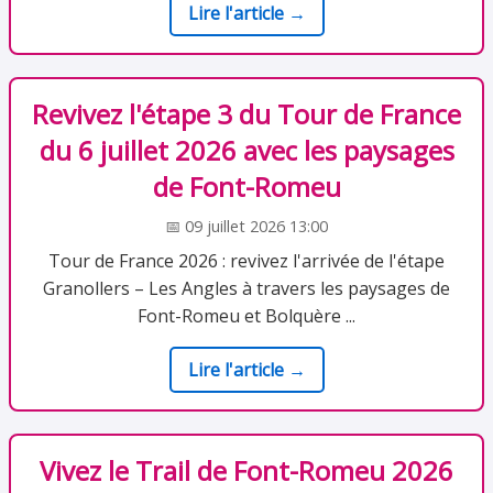
Lire l'article →
Revivez l'étape 3 du Tour de France
du 6 juillet 2026 avec les paysages
de Font-Romeu
📅 09 juillet 2026 13:00
Tour de France 2026 : revivez l'arrivée de l'étape
Granollers – Les Angles à travers les paysages de
Font-Romeu et Bolquère ...
Lire l'article →
Vivez le Trail de Font-Romeu 2026