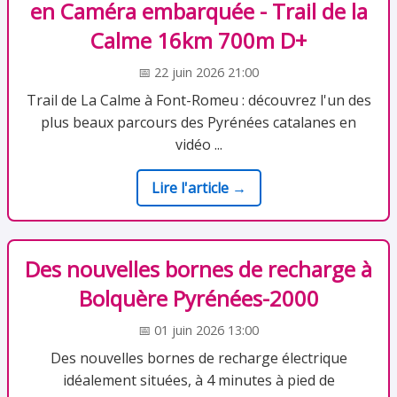
en Caméra embarquée - Trail de la
Calme 16km 700m D+
📅 22 juin 2026 21:00
Trail de La Calme à Font-Romeu : découvrez l'un des
plus beaux parcours des Pyrénées catalanes en
vidéo ...
Lire l'article →
Des nouvelles bornes de recharge à
Bolquère Pyrénées-2000
📅 01 juin 2026 13:00
Des nouvelles bornes de recharge électrique
idéalement situées, à 4 minutes à pied de