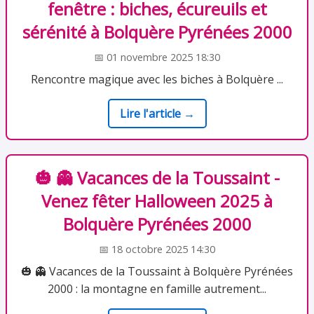
fenêtre : biches, écureuils et
sérénité à Bolquère Pyrénées 2000
📅 01 novembre 2025 18:30
Rencontre magique avec les biches à Bolquère ...
Lire l'article →
🎃 👻 Vacances de la Toussaint -
Venez fêter Halloween 2025 à
Bolquère Pyrénées 2000
📅 18 octobre 2025 14:30
🎃 👻 Vacances de la Toussaint à Bolquère Pyrénées
2000 : la montagne en famille autrement...