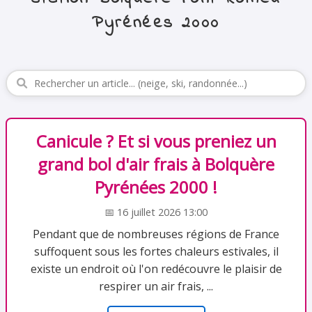
Pyrénées 2000
Canicule ? Et si vous preniez un
grand bol d'air frais à Bolquère
Pyrénées 2000 !
📅 16 juillet 2026 13:00
Pendant que de nombreuses régions de France
suffoquent sous les fortes chaleurs estivales, il
existe un endroit où l'on redécouvre le plaisir de
respirer un air frais, ...