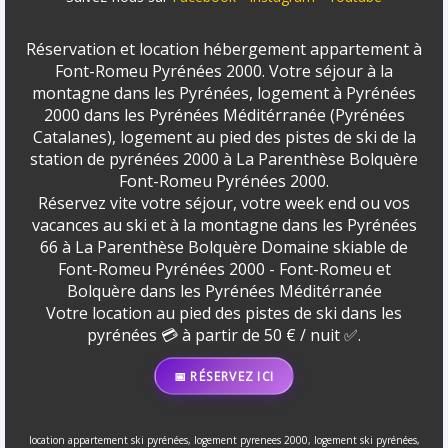
Réservation et location hébergement appartement à
Font-Romeu Pyrénées 2000. Votre séjour à la
montagne dans les Pyrénées, logement à Pyrénées
2000 dans les Pyrénées Méditérranée (Pyrénées
Catalanes), logement au pied des pistes de ski de la
station de pyrénées 2000 à La Parenthèse Bolquère
Font-Romeu Pyrénées 2000.
Réservez vite votre séjour, votre week end ou vos
vacances au ski et à la montagne dans les Pyrénées
66 à La Parenthèse Bolquère Domaine skiable de
Font-Romeu Pyrénées 2000 - Font-Romeu et
Bolquère dans les Pyrénées Méditérranée
Votre location au pied des pistes de ski dans les
pyrénées 💳 à partir de 50 € / nuit ✅.
📅 RÉSERVEZ ICI
location appartement ski pyrénées, logement pyrenees 2000, logement ski pyrénées,