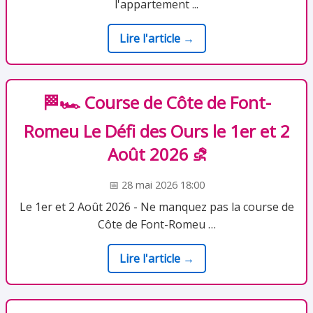
l'appartement ...
Lire l'article →
🏁🏎️ Course de Côte de Font-
Romeu Le Défi des Ours le 1er et 2
Août 2026 ⛐
📅 28 mai 2026 18:00
Le 1er et 2 Août 2026 - Ne manquez pas la course de
Côte de Font-Romeu …
Lire l'article →