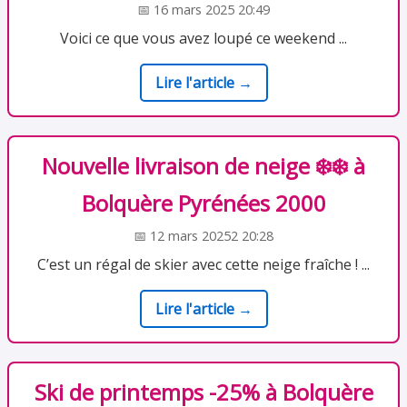
📅 16 mars 2025 20:49
Voici ce que vous avez loupé ce weekend ...
Lire l'article →
Nouvelle livraison de neige ❄️❄️ à
Bolquère Pyrénées 2000
📅 12 mars 20252 20:28
C’est un régal de skier avec cette neige fraîche ! ...
Lire l'article →
Ski de printemps -25% à Bolquère