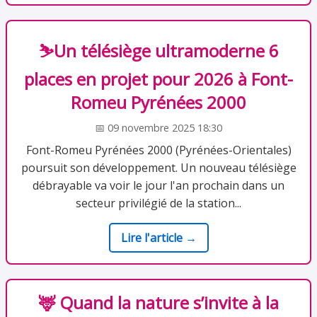
⛷️Un télésiège ultramoderne 6
places en projet pour 2026 à Font-
Romeu Pyrénées 2000
📅 09 novembre 2025 18:30
Font-Romeu Pyrénées 2000 (Pyrénées-Orientales)
poursuit son développement. Un nouveau télésiège
débrayable va voir le jour l'an prochain dans un
secteur privilégié de la station...
Lire l'article →
🦌 Quand la nature s’invite à la