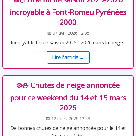
incroyable à Font-Romeu Pyrénées
2000
📅 07 avril 2026 12:35
Incroyable fin de saison 2025 - 2026 dans la neige...
Lire l'article →
❄️⛄ Chutes de neige annoncée
pour ce weekend du 14 et 15 mars
2026
📅 12 mars 2026 12:43
De bonnes chutes de neige annoncée pour le 14 et
15 mars 2026...