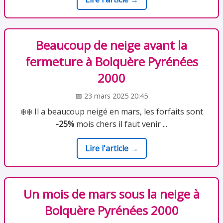
Beaucoup de neige avant la
fermeture à Bolquère Pyrénées
2000
📅 23 mars 2025 20:45
❄️❄️ Il a beaucoup neigé en mars, les forfaits sont
-25%
mois chers il faut venir ...
Lire l'article →
Un mois de mars sous la neige à
Bolquère Pyrénées 2000