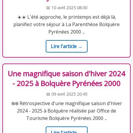
📅 10 avril 2025 08:00
☀️☀️ L'été approche, le printemps est déjà là,
planifiez votre séjour à La Parenthèse Bolquère
Pyrénées 2000 ...
Lire l'article →
Une magnifique saison d'hiver 2024
- 2025 à Bolquère Pyrénées 2000
📅 09 avril 2025 20:45
❄️❄️ Rétrospective d'une magnifique saison d'hiver
2024 - 2025 à Bolquère réalisée par Office de
Tourisme Bolquère Pyrénées 2000 ...
Lire l'article →