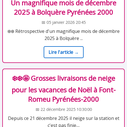
Un magnifique mois de décembre
2025 à Bolquère Pyrénées 2000
📅 05 janvier 2026 20:45
❄️❄️ Rétrospective d'un magnifique mois de décembre
2025 à Bolquère ...
Lire l'article →
❄️❄️🤩 Grosses livraisons de neige
pour les vacances de Noël à Font-
Romeu Pyrénées-2000
📅 22 décembre 2025 10:30:00
Depuis ce 21 décembre 2025 il neige sur la station et
c'est pas finie....